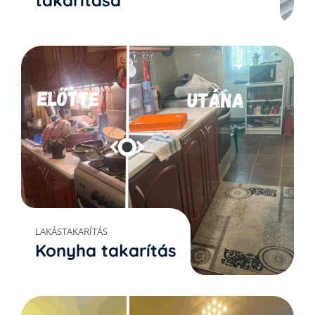
takarítása
LAKÁSTAKARÍTÁS
Konyha takarítás