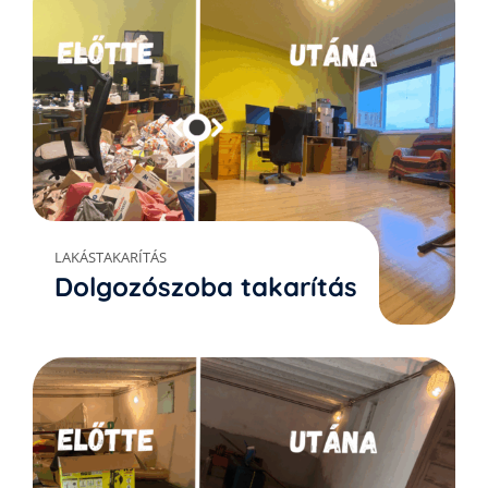
LAKÁSTAKARÍTÁS
Dolgozószoba takarítás