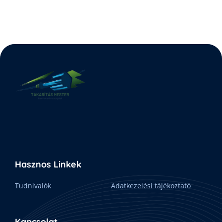
Hasznos Linkek
Tudnivalók
Adatkezelési tájékoztató
Kapcsolat