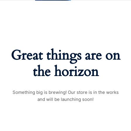
Great things are on
the horizon
Something big is brewing! Our store is in the works
and will be launching soon!