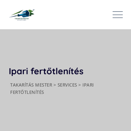
Ipari fertőtlenítés
TAKARÍTÁS MESTER
>
SERVICES
>
IPARI
FERTŐTLENÍTÉS