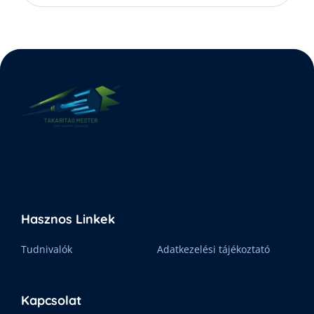
Hasznos Linkek
Tudnivalók
Adatkezelési tájékoztató
Kapcsolat