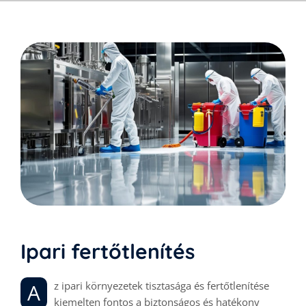
Ipari fertőtlenítés
Az ipari környezetek tisztasága és fertőtlenítése
kiemelten fontos a biztonságos és hatékony