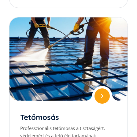
Tetőmosás
Professzionális tetőmosás a tisztaságért,
védelemért és a tető élettartamának