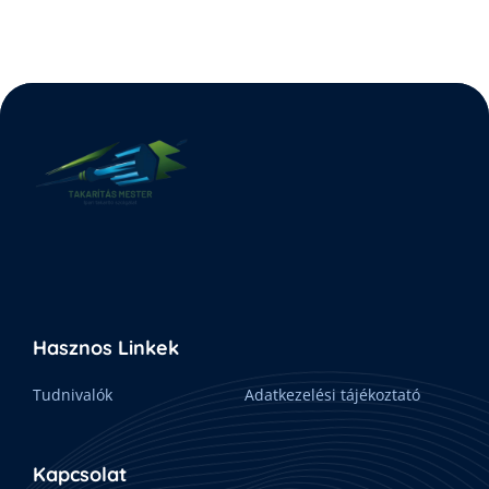
Hasznos Linkek
Tudnivalók
Adatkezelési tájékoztató
Kapcsolat