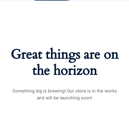
Great things are on
the horizon
Something big is brewing! Our store is in the works
and will be launching soon!