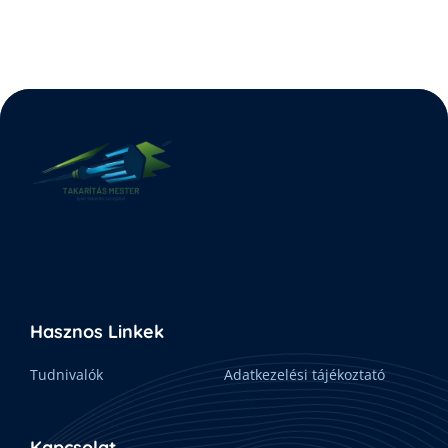
Hasznos Linkek
Tudnivalók
Adatkezelési tájékoztató
Kapcsolat