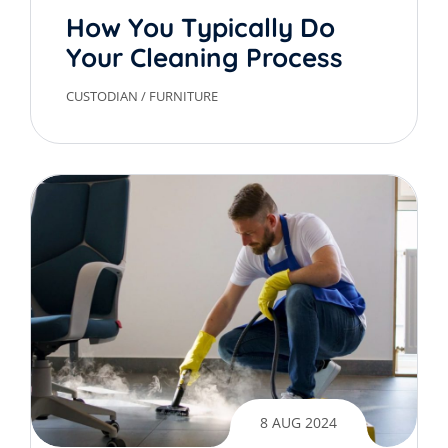
How You Typically Do
Your Cleaning Process
CUSTODIAN
/
FURNITURE
8 AUG 2024