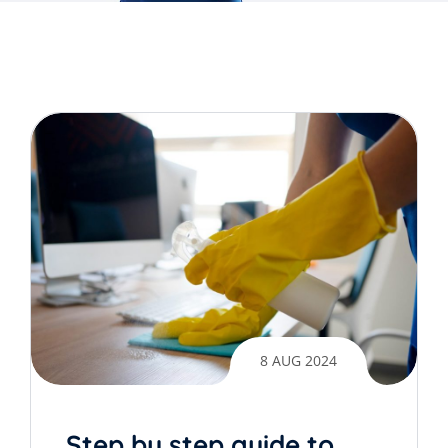
8 AUG 2024
Step by step guide to