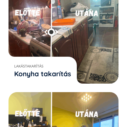
LAKÁSTAKARÍTÁS
Konyha takarítás