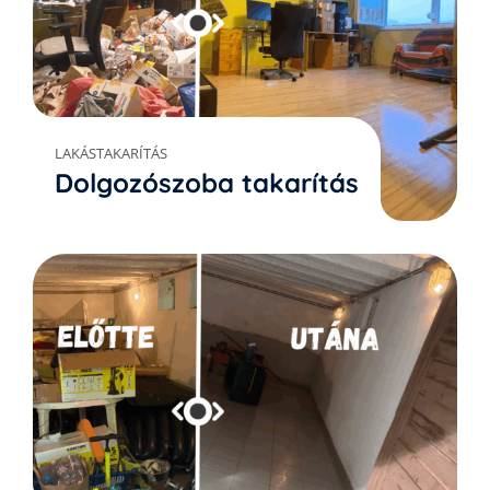
LAKÁSTAKARÍTÁS
Dolgozószoba takarítás