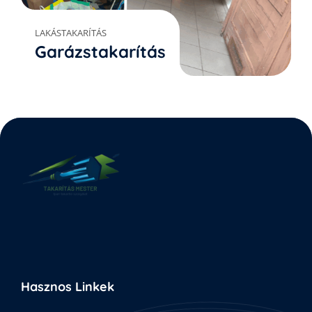
LAKÁSTAKARÍTÁS
Garázstakarítás
Hasznos Linkek