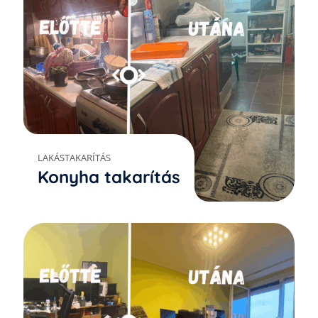
LAKÁSTAKARÍTÁS
Konyha takarítás