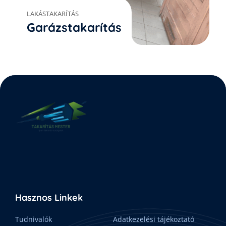
LAKÁSTAKARÍTÁS
Garázstakarítás
Hasznos Linkek
Tudnivalók
Adatkezelési tájékoztató