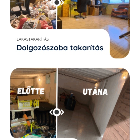
LAKÁSTAKARÍTÁS
Dolgozószoba takarítás