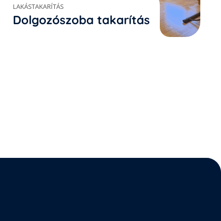
LAKÁSTAKARÍTÁS
Dolgozószoba takarítás