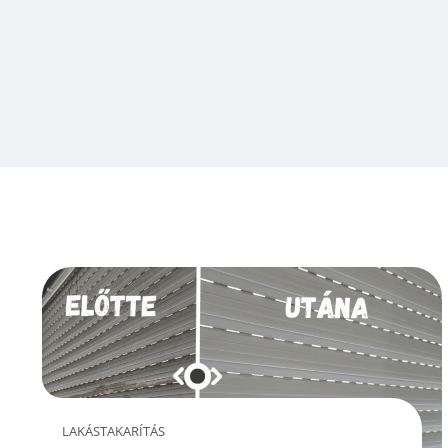
LAKÁSTAKARÍTÁS