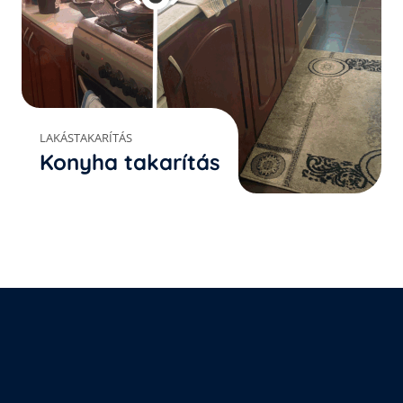
LAKÁSTAKARÍTÁS
Konyha takarítás